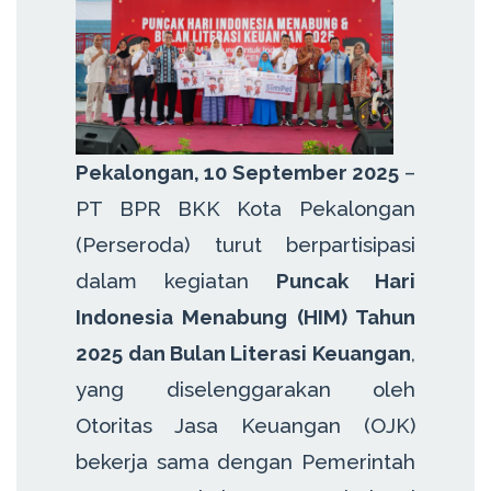
Pekalongan, 10 September 2025
–
PT BPR BKK Kota Pekalongan
(Perseroda) turut berpartisipasi
dalam kegiatan
Puncak Hari
Indonesia Menabung (HIM) Tahun
2025 dan Bulan Literasi Keuangan
,
yang diselenggarakan oleh
Otoritas Jasa Keuangan (OJK)
bekerja sama dengan Pemerintah