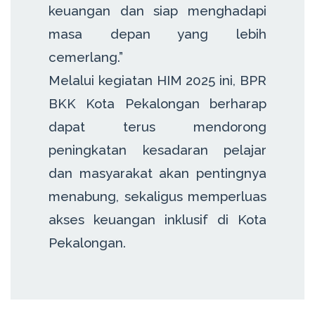
keuangan dan siap menghadapi
masa depan yang lebih
cemerlang.”
Melalui kegiatan HIM 2025 ini, BPR
BKK Kota Pekalongan berharap
dapat terus mendorong
peningkatan kesadaran pelajar
dan masyarakat akan pentingnya
menabung, sekaligus memperluas
akses keuangan inklusif di Kota
Pekalongan.