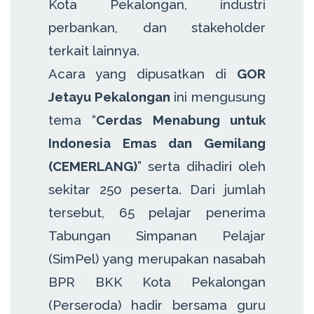
Kota Pekalongan, industri
perbankan, dan stakeholder
terkait lainnya.
Acara yang dipusatkan di
GOR
Jetayu Pekalongan
ini mengusung
tema “
Cerdas Menabung untuk
Indonesia Emas dan Gemilang
(CEMERLANG)
” serta dihadiri oleh
sekitar 250 peserta. Dari jumlah
tersebut, 65 pelajar penerima
Tabungan Simpanan Pelajar
(SimPel) yang merupakan nasabah
BPR BKK Kota Pekalongan
(Perseroda) hadir bersama guru