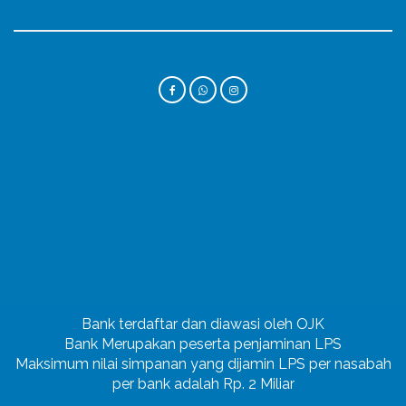
Bank terdaftar dan diawasi oleh OJK
Bank Merupakan peserta penjaminan LPS
Maksimum nilai simpanan yang dijamin LPS per nasabah
per bank adalah Rp. 2 Miliar