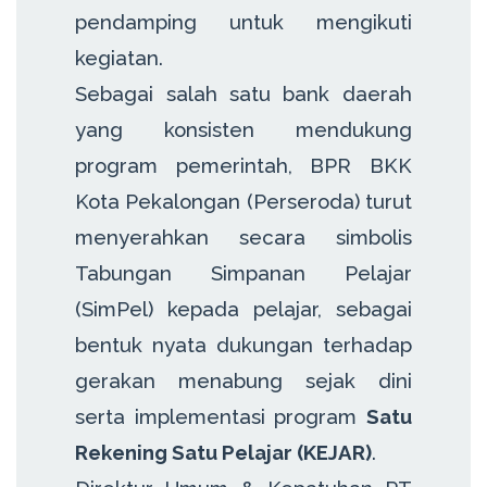
pendamping untuk mengikuti
kegiatan.
Sebagai salah satu bank daerah
yang konsisten mendukung
program pemerintah, BPR BKK
Kota Pekalongan (Perseroda) turut
menyerahkan secara simbolis
Tabungan Simpanan Pelajar
(SimPel) kepada pelajar, sebagai
bentuk nyata dukungan terhadap
gerakan menabung sejak dini
serta implementasi program
Satu
Rekening Satu Pelajar (KEJAR)
.