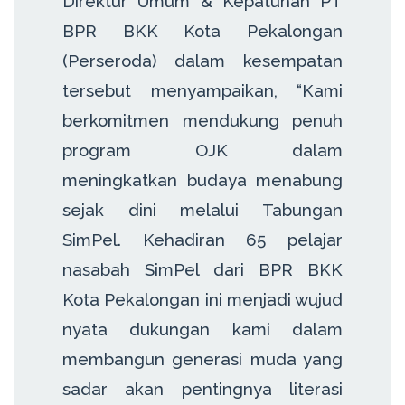
Direktur Umum & Kepatuhan PT
BPR BKK Kota Pekalongan
(Perseroda) dalam kesempatan
tersebut menyampaikan, “Kami
berkomitmen mendukung penuh
program OJK dalam
meningkatkan budaya menabung
sejak dini melalui Tabungan
SimPel. Kehadiran 65 pelajar
nasabah SimPel dari BPR BKK
Kota Pekalongan ini menjadi wujud
nyata dukungan kami dalam
membangun generasi muda yang
sadar akan pentingnya literasi